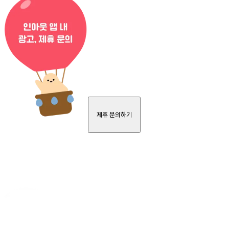
제휴 문의하기