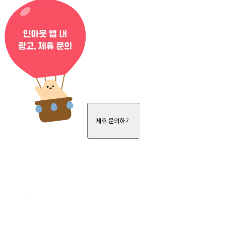
제휴 문의하기