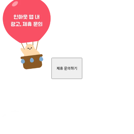
제휴 문의하기