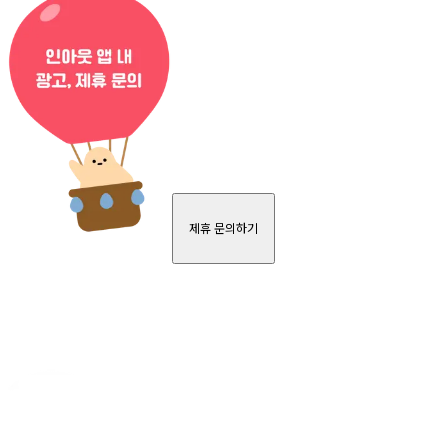
제휴 문의하기