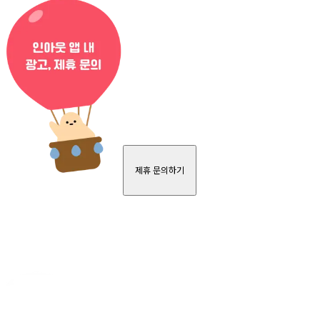
제휴 문의하기