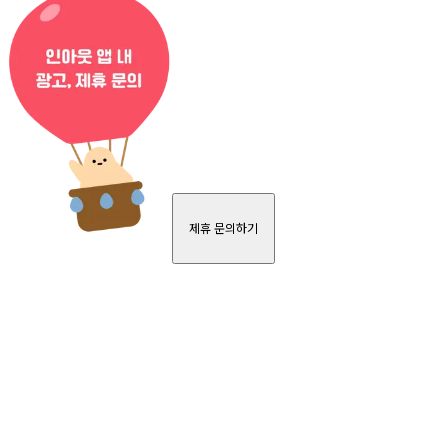
제휴 문의하기