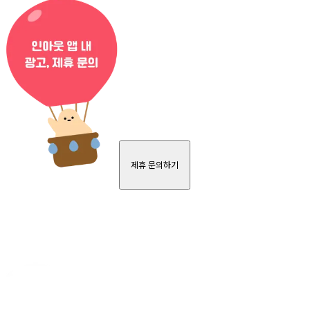
제휴 문의하기