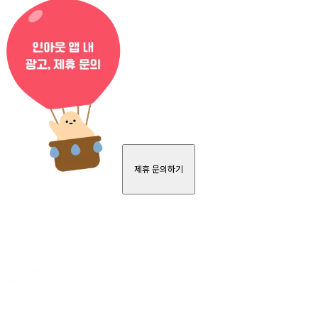
제휴 문의하기