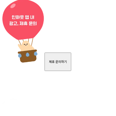
제휴 문의하기