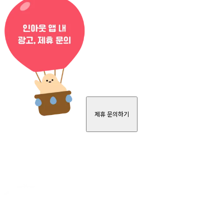
제휴 문의하기