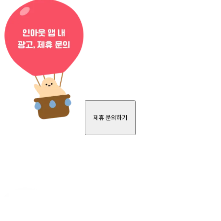
제휴 문의하기