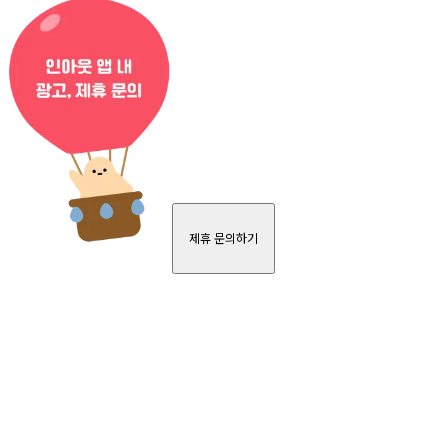
제휴 문의하기