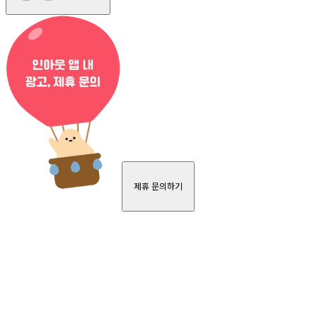
제휴 문의하기