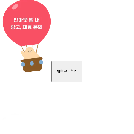
제휴 문의하기