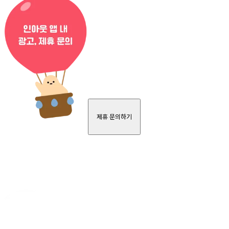
제휴 문의하기