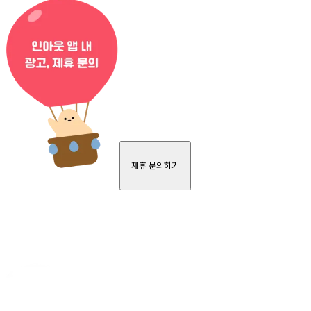
제휴 문의하기