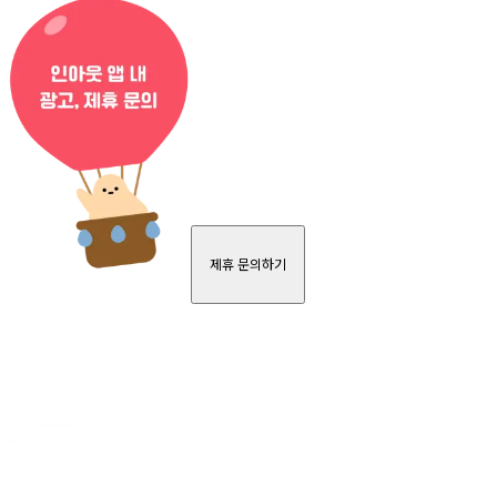
제휴 문의하기