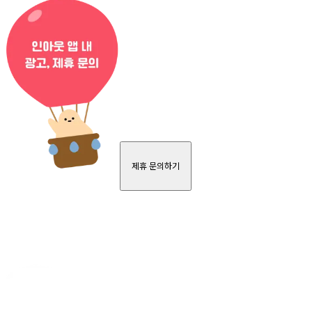
제휴 문의하기