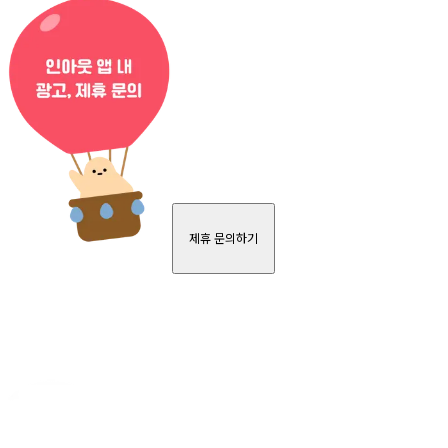
제휴 문의하기