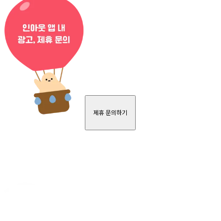
제휴 문의하기