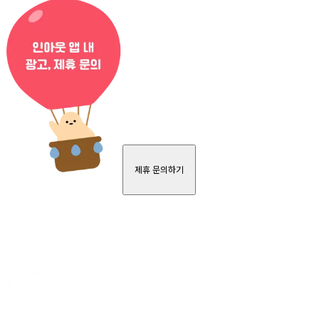
제휴 문의하기