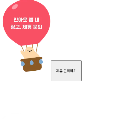
제휴 문의하기