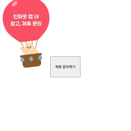
제휴 문의하기