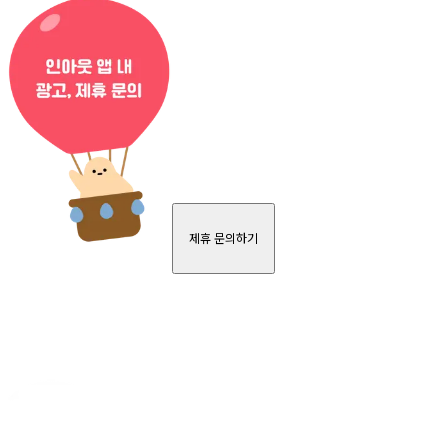
제휴 문의하기