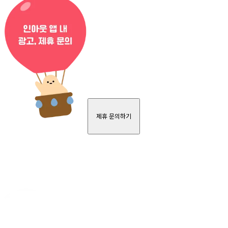
제휴 문의하기