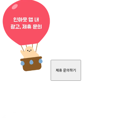
제휴 문의하기