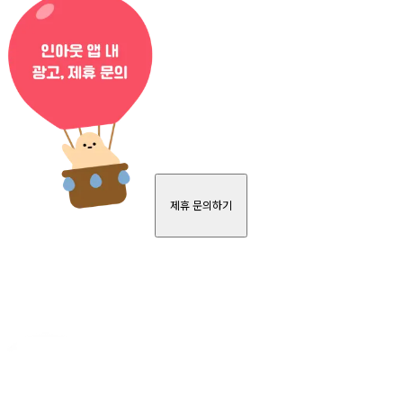
제휴 문의하기