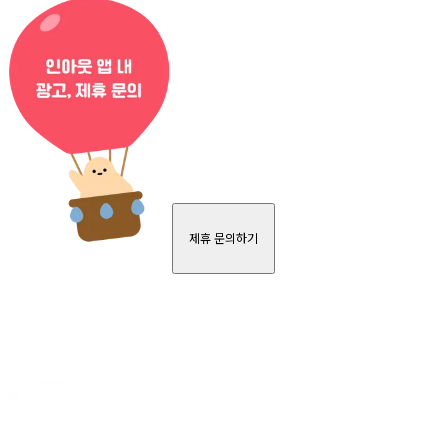
제휴 문의하기