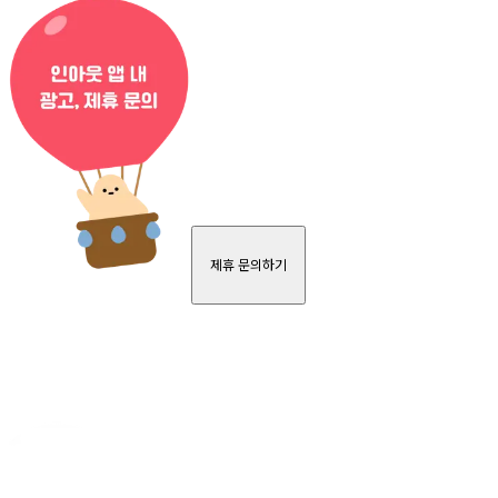
제휴 문의하기