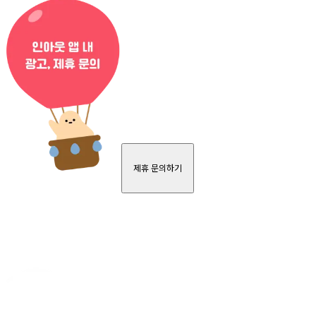
제휴 문의하기