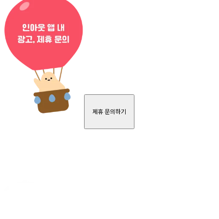
제휴 문의하기