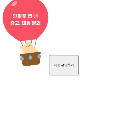
제휴 문의하기