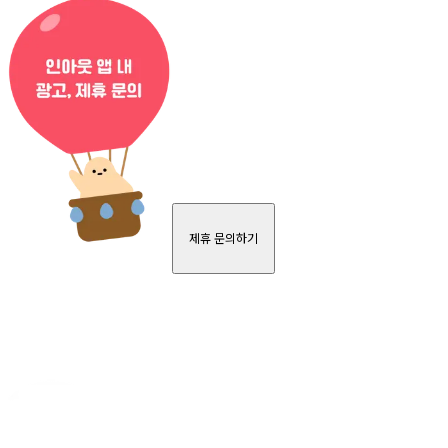
제휴 문의하기