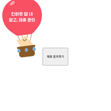
제휴 문의하기