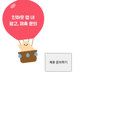
제휴 문의하기