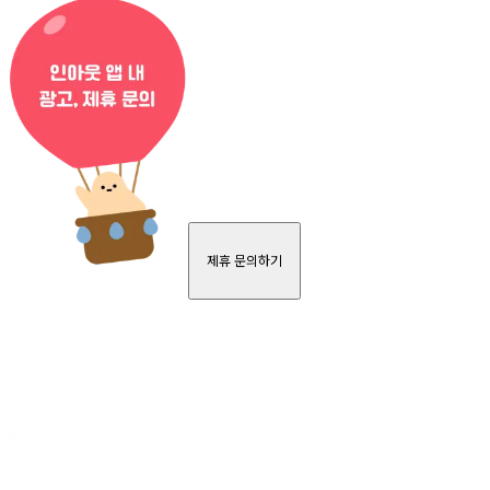
제휴 문의하기