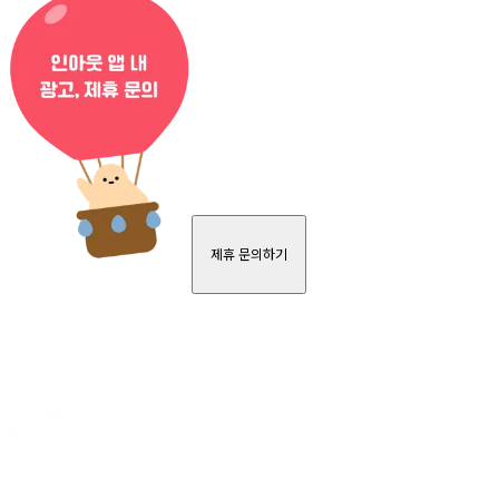
제휴 문의하기