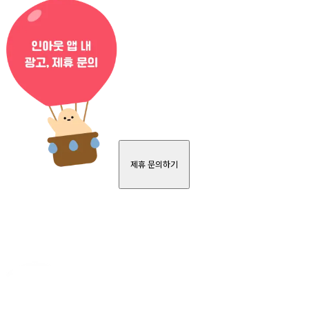
제휴 문의하기