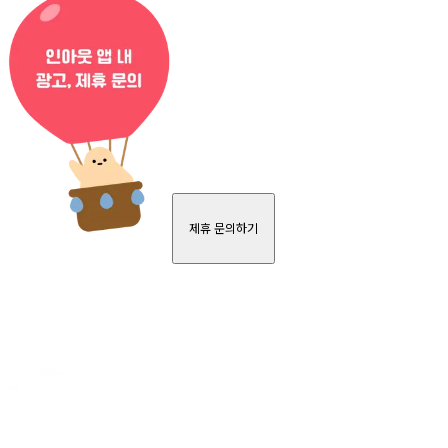
제휴 문의하기