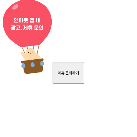
제휴 문의하기