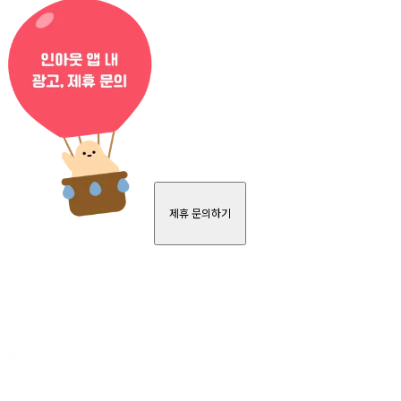
제휴 문의하기