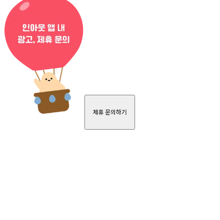
제휴 문의하기