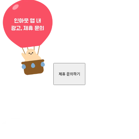
제휴 문의하기