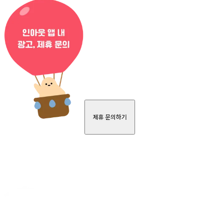
제휴 문의하기