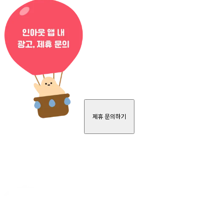
제휴 문의하기