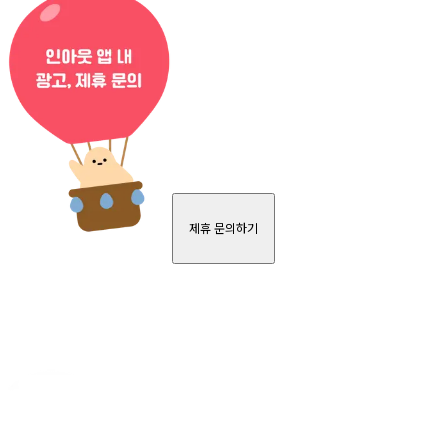
제휴 문의하기