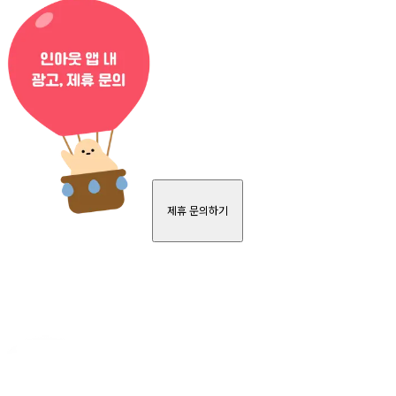
제휴 문의하기