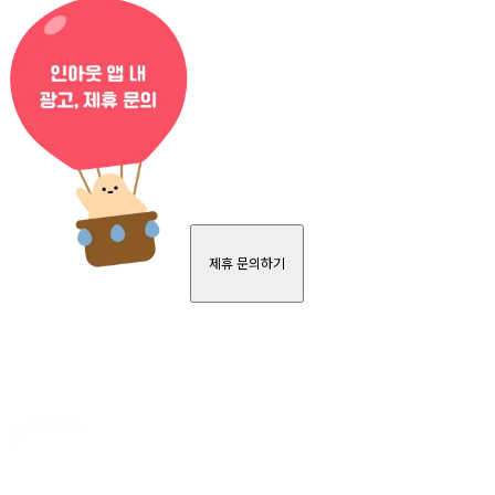
제휴 문의하기