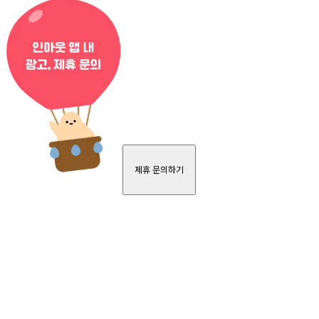
제휴 문의하기