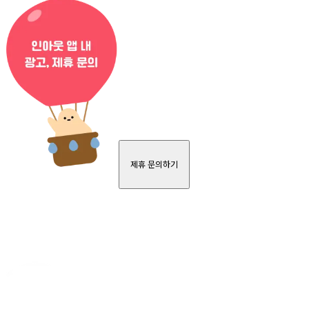
제휴 문의하기